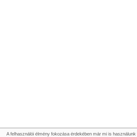
A felhasználói élmény fokozása érdekében már mi is használunk 