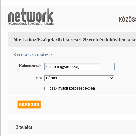
Most a közösségek közt keresel. Szeretnéd kibővíteni a 
Keresés szűkítése
Kulcsszavak:
Hol:
csak nyitott közösségekben
3 találat